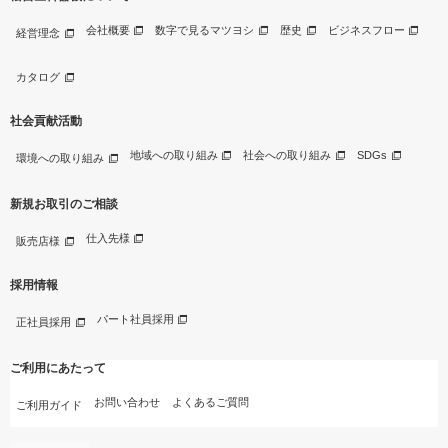
会社概要
数字で見るマツヨシ
歴史
ビジネスフロー
経営理念
カタログ
社会貢献活動
地域への取り組み
社会への取り組み
SDGs
環境への取り組み
新規お取引のご相談
仕入先様
販売店様
採用情報
パート社員採用
正社員採用
ご利用にあたって
お問い合わせ
よくあるご質問
ご利用ガイド