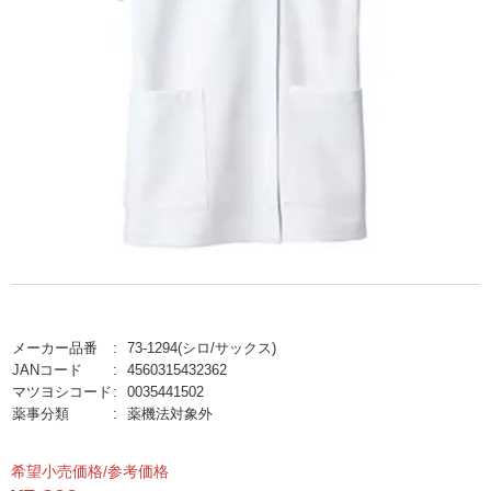
メーカー品番
73-1294(シロ/サックス)
JANコード
4560315432362
マツヨシコード
0035441502
薬事分類
薬機法対象外
希望小売価格/参考価格