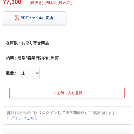
¥7,300
(税抜き) [¥8,030(税込み)]
PDFファイルに変換
在庫数
お取り寄せ商品
納期
通常5営業日以内に出荷
数量
お気に入り登録
弊社代理店様に限りログインして通常卸価格がご確認頂けます
ログインはこちら