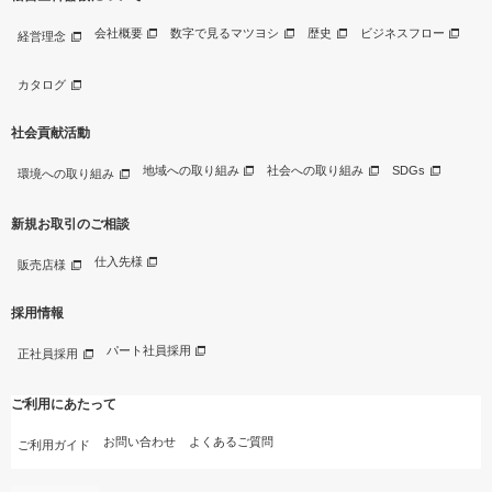
会社概要
数字で見るマツヨシ
歴史
ビジネスフロー
経営理念
カタログ
社会貢献活動
地域への取り組み
社会への取り組み
SDGs
環境への取り組み
新規お取引のご相談
仕入先様
販売店様
採用情報
パート社員採用
正社員採用
ご利用にあたって
お問い合わせ
よくあるご質問
ご利用ガイド