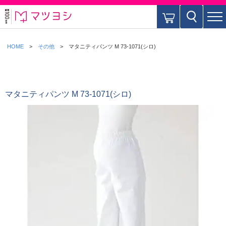
HOME
その他
マタニティパンツ M 73-1071(シロ)
マタニティパンツ M 73-1071(シロ)