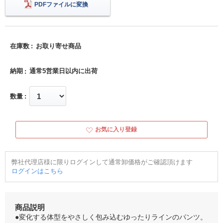
PDFファイルに変換
在庫数
お取り寄せ商品
納期
通常5営業日以内に出荷
数量
お気に入り登録
弊社代理店様に限りログインして通常卸価格がご確認頂けます
ログインはこちら
商品説明
●変化する体型をやさしく包み込むゆったりラインのパンツ。