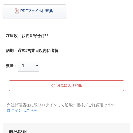
PDFファイルに変換
在庫数
お取り寄せ商品
納期
通常5営業日以内に出荷
数量
お気に入り登録
弊社代理店様に限りログインして通常卸価格がご確認頂けます
ログインはこちら
商品説明