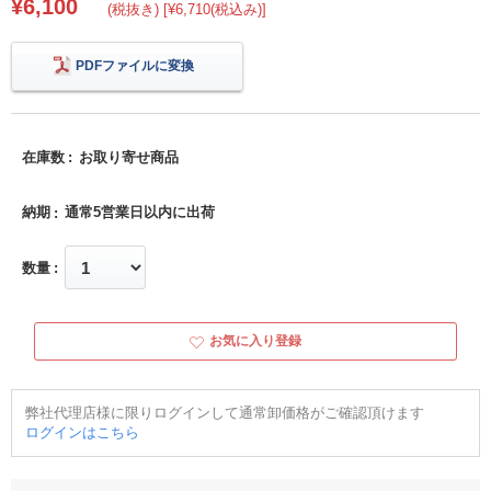
¥6,100
(税抜き) [¥6,710(税込み)]
PDFファイルに変換
在庫数
お取り寄せ商品
納期
通常5営業日以内に出荷
数量
お気に入り登録
弊社代理店様に限りログインして通常卸価格がご確認頂けます
ログインはこちら