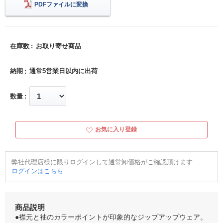
PDFファイルに変換
在庫数
お取り寄せ商品
納期
通常5営業日以内に出荷
数量
お気に入り登録
弊社代理店様に限りログインして通常卸価格がご確認頂けます
ログインはこちら
商品説明
●襟元と袖のカラーポイントが印象的なジップアップウェア。