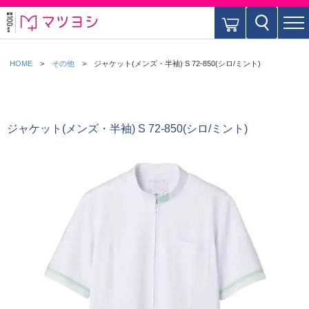
HOME
その他
ジャケット(メンズ・半袖) S 72-850(シロ/ミント)
ジャケット(メンズ・半袖) S 72-850(シロ/ミント)