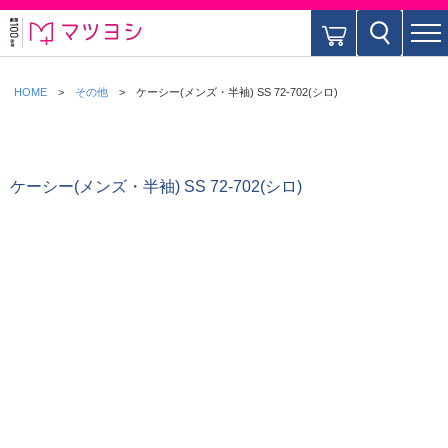
HOME
その他
ケーシー(メンズ・半袖) SS 72-702(シロ)
ケーシー(メンズ・半袖) SS 72-702(シロ)