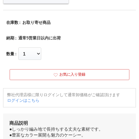
在庫数
お取り寄せ商品
納期
通常5営業日以内に出荷
数量
お気に入り登録
弊社代理店様に限りログインして通常卸価格がご確認頂けます
ログインはこちら
商品説明
●しっかり編み地で長持ちする丈夫な素材です。
●豊富なカラー展開も魅力のケーシー。