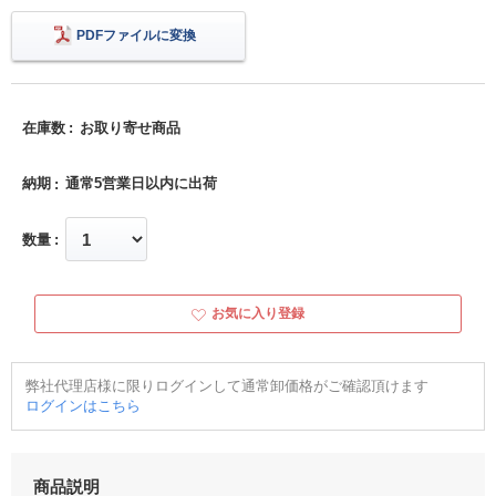
PDFファイルに変換
在庫数
お取り寄せ商品
納期
通常5営業日以内に出荷
数量
お気に入り登録
弊社代理店様に限りログインして通常卸価格がご確認頂けます
ログインはこちら
商品説明