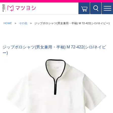
HOME
その他
ジップポロシャツ(男女兼用・半袖) M 72-422(シロ/ネイビー)
ジップポロシャツ(男女兼用・半袖) M 72-422(シロ/ネイビ
ー)