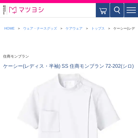
HOME
ウェア・ナースグッズ
ケアウェア
トップス
ケーシー(レディス
住商モンブラン
ケーシー(レディス・半袖) SS 住商モンブラン 72-202(シロ)