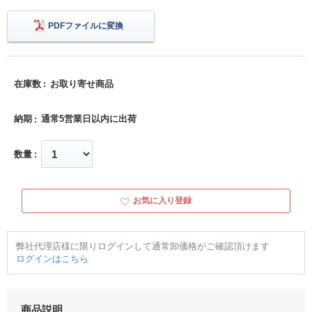
PDFファイルに変換
在庫数
お取り寄せ商品
納期
通常5営業日以内に出荷
数量
お気に入り登録
弊社代理店様に限りログインして通常卸価格がご確認頂けます
ログインはこちら
商品説明