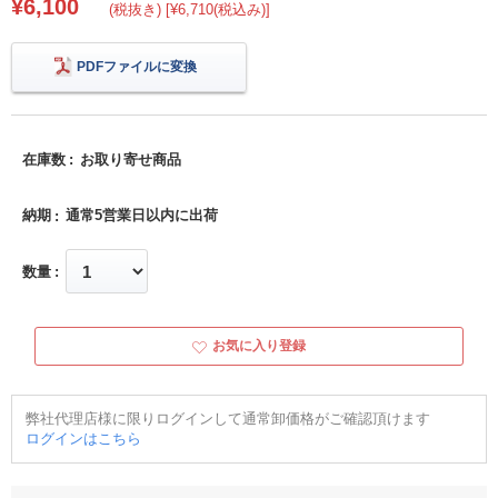
¥6,100
(税抜き) [¥6,710(税込み)]
PDFファイルに変換
在庫数
お取り寄せ商品
納期
通常5営業日以内に出荷
数量
お気に入り登録
弊社代理店様に限りログインして通常卸価格がご確認頂けます
ログインはこちら