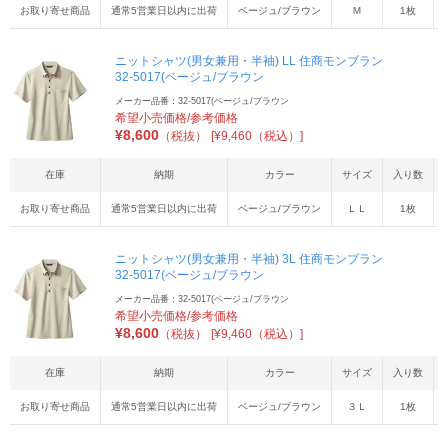
お取り寄せ商品
通常5営業日以内に出荷
ベージュ/ブラウン
Ｍ
1枚
ニットシャツ(男女兼用・半袖) LL 住商モンブラン
32-5017(ベージュ/ブラウン
メーカー品番：32-5017(ベージュ/ブラウン
希望小売価格/参考価格
¥
8,600
（税抜）
[¥9,460（税込）]
在庫
納期
カラー
サイズ
入り数
お取り寄せ商品
通常5営業日以内に出荷
ベージュ/ブラウン
ＬＬ
1枚
ニットシャツ(男女兼用・半袖) 3L 住商モンブラン
32-5017(ベージュ/ブラウン
メーカー品番：32-5017(ベージュ/ブラウン
希望小売価格/参考価格
¥
8,600
（税抜）
[¥9,460（税込）]
在庫
納期
カラー
サイズ
入り数
お取り寄せ商品
通常5営業日以内に出荷
ベージュ/ブラウン
３Ｌ
1枚