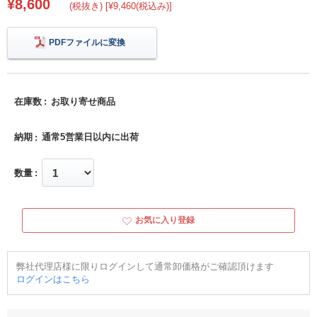
¥8,600
(税抜き) [¥9,460(税込み)]
PDFファイルに変換
在庫数
お取り寄せ商品
納期
通常5営業日以内に出荷
数量
お気に入り登録
弊社代理店様に限りログインして通常卸価格がご確認頂けます
ログインはこちら