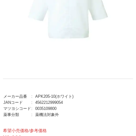
メーカー品番
APK205-10(ホワイト)
JANコード
4562212999054
マツヨシコード
0035109800
薬事分類
薬機法対象外
希望小売価格/参考価格