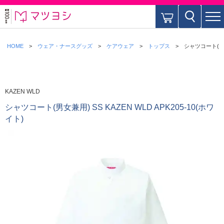
HOME
ウェア・ナースグッズ
ケアウェア
トップス
シャツコート(男女兼
KAZEN WLD
シャツコート(男女兼用) SS KAZEN WLD APK205-10(ホワ
イト)