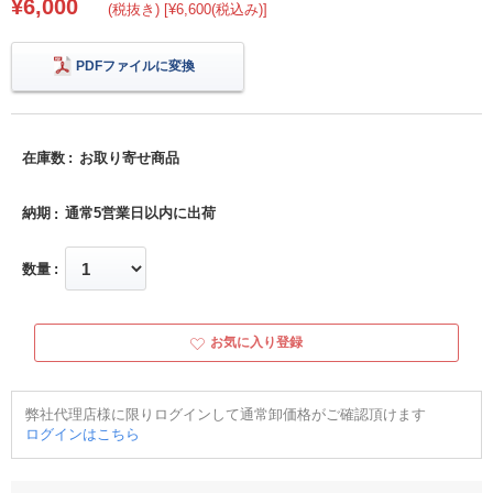
¥6,000
(税抜き) [¥6,600(税込み)]
PDFファイルに変換
在庫数
お取り寄せ商品
納期
通常5営業日以内に出荷
数量
お気に入り登録
弊社代理店様に限りログインして通常卸価格がご確認頂けます
ログインはこちら