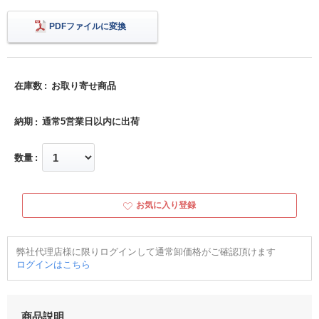
PDFファイルに変換
在庫数
お取り寄せ商品
納期
通常5営業日以内に出荷
数量
お気に入り登録
弊社代理店様に限りログインして通常卸価格がご確認頂けます
ログインはこちら
商品説明