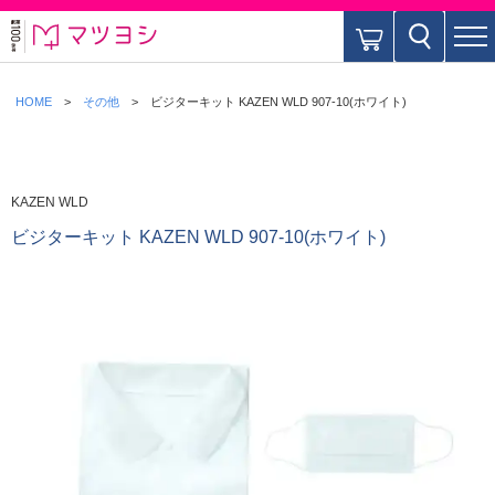
HOME
その他
ビジターキット KAZEN WLD 907-10(ホワイト)
KAZEN WLD
ビジターキット KAZEN WLD 907-10(ホワイト)