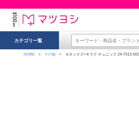
カテゴリ一覧
HOME
その他
ヨネックス×キラク チュニック 24-7015-0001