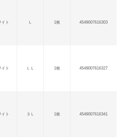
ワイト
Ｌ
1枚
4549007616303
ワイト
ＬＬ
1枚
4549007616327
ワイト
３Ｌ
1枚
4549007616341