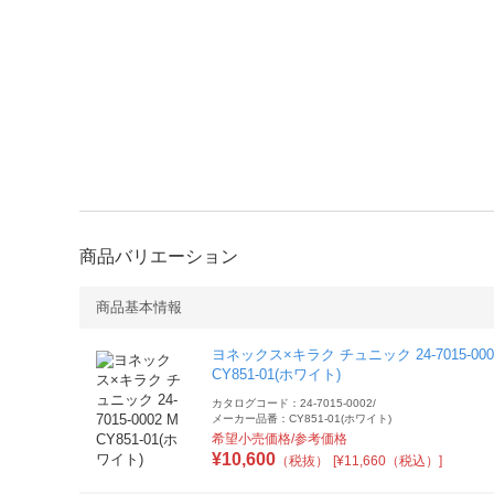
商品バリエーション
商品基本情報
ヨネックス×キラク チュニック 24-7015-000
CY851-01(ホワイト)
カタログコード：24-7015-0002
/
メーカー品番：CY851-01(ホワイト)
希望小売価格/参考価格
¥
10,600
（税抜）
[¥11,660（税込）]