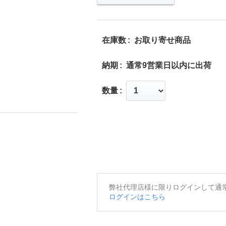
在庫数
お取り寄せ商品
納期
通常9営業日以内に出荷
数量
弊社代理店様に限りログインして通
ログインはこちら