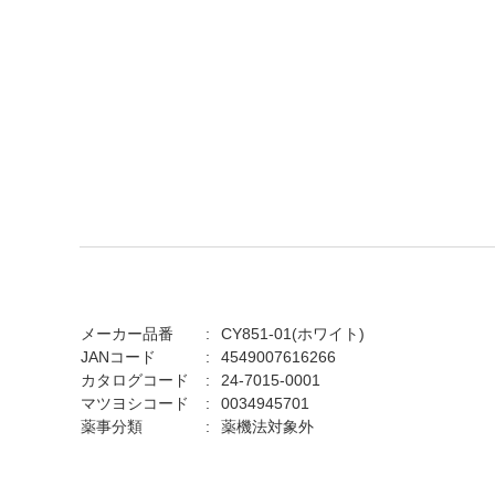
メーカー品番
CY851-01(ホワイト)
JANコード
4549007616266
カタログコード
24-7015-0001
マツヨシコード
0034945701
薬事分類
薬機法対象外