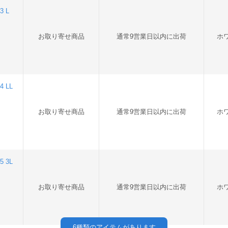
 L
お取り寄せ商品
通常9営業日以内に出荷
ホ
 LL
お取り寄せ商品
通常9営業日以内に出荷
ホ
 3L
お取り寄せ商品
通常9営業日以内に出荷
ホ
6
種類のアイテムがあります