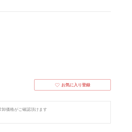
お気に入り登録
常卸価格がご確認頂けます