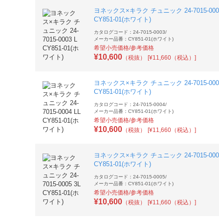
ヨネックス×キラク チュニック 24-7015-0003
CY851-01(ホワイト)
カタログコード：24-7015-0003
/
メーカー品番：CY851-01(ホワイト)
希望小売価格/参考価格
¥
10,600
（税抜）
[¥11,660（税込）]
ヨネックス×キラク チュニック 24-7015-0004
CY851-01(ホワイト)
カタログコード：24-7015-0004
/
メーカー品番：CY851-01(ホワイト)
希望小売価格/参考価格
¥
10,600
（税抜）
[¥11,660（税込）]
ヨネックス×キラク チュニック 24-7015-0005
CY851-01(ホワイト)
カタログコード：24-7015-0005
/
メーカー品番：CY851-01(ホワイト)
希望小売価格/参考価格
¥
10,600
（税抜）
[¥11,660（税込）]