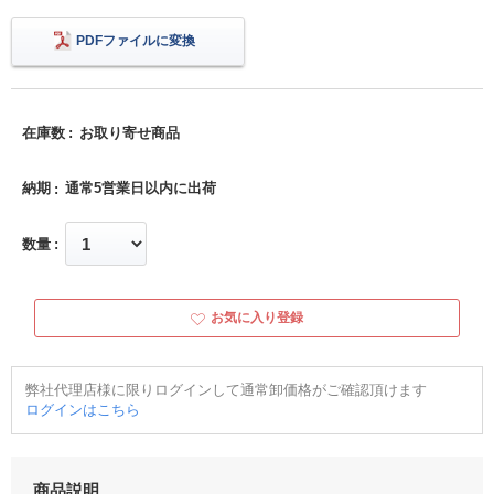
PDFファイルに変換
在庫数
お取り寄せ商品
納期
通常5営業日以内に出荷
数量
お気に入り登録
弊社代理店様に限りログインして通常卸価格がご確認頂けます
ログインはこちら
商品説明