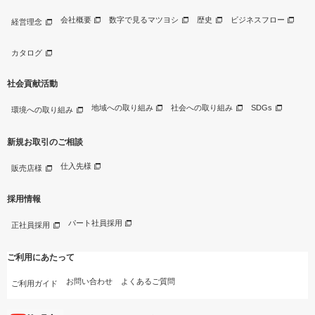
会社概要
数字で見るマツヨシ
歴史
ビジネスフロー
経営理念
カタログ
社会貢献活動
地域への取り組み
社会への取り組み
SDGs
環境への取り組み
新規お取引のご相談
仕入先様
販売店様
採用情報
パート社員採用
正社員採用
ご利用にあたって
お問い合わせ
よくあるご質問
ご利用ガイド