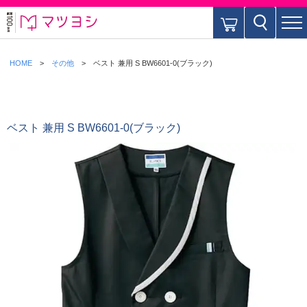
HOME
その他
ベスト 兼用 S BW6601-0(ブラック)
ベスト 兼用 S BW6601-0(ブラック)