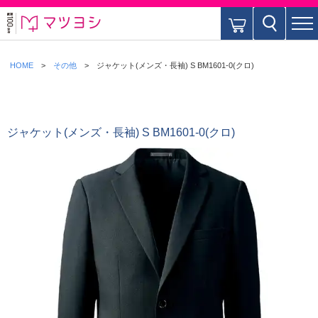
HOME
その他
ジャケット(メンズ・長袖) S BM1601-0(クロ)
ジャケット(メンズ・長袖) S BM1601-0(クロ)