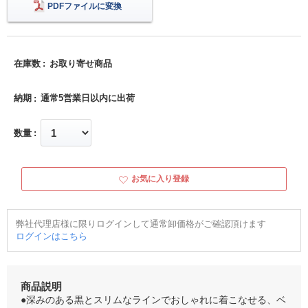
PDFファイルに変換
在庫数
お取り寄せ商品
納期
通常5営業日以内に出荷
数量
お気に入り登録
弊社代理店様に限りログインして通常卸価格がご確認頂けます
ログインはこちら
商品説明
●深みのある黒とスリムなラインでおしゃれに着こなせる、ベ