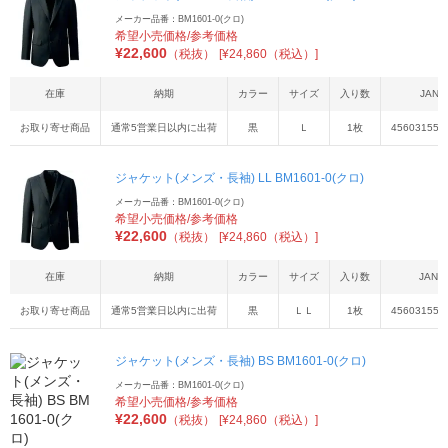
メーカー品番：BM1601-0(クロ)
希望小売価格/参考価格
¥
22,600
（税抜）
[¥24,860（税込）]
在庫
納期
カラー
サイズ
入り数
JAN
お取り寄せ商品
通常5営業日以内に出荷
黒
Ｌ
1枚
456031551
ジャケット(メンズ・長袖) LL BM1601-0(クロ)
メーカー品番：BM1601-0(クロ)
希望小売価格/参考価格
¥
22,600
（税抜）
[¥24,860（税込）]
在庫
納期
カラー
サイズ
入り数
JAN
お取り寄せ商品
通常5営業日以内に出荷
黒
ＬＬ
1枚
4560315511
ジャケット(メンズ・長袖) BS BM1601-0(クロ)
メーカー品番：BM1601-0(クロ)
希望小売価格/参考価格
¥
22,600
（税抜）
[¥24,860（税込）]