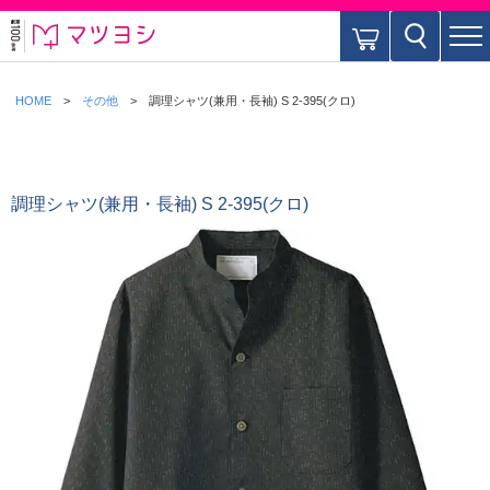
HOME
その他
調理シャツ(兼用・長袖) S 2-395(クロ)
調理シャツ(兼用・長袖) S 2-395(クロ)