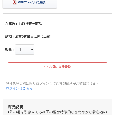
PDFファイルに変換
在庫数
お取り寄せ商品
納期
通常5営業日以内に出荷
数量
お気に入り登録
弊社代理店様に限りログインして通常卸価格がご確認頂けます
ログインはこちら
商品説明
●和の趣を引き立てる格子の柄が特徴的なさわやかな着心地の