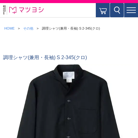
HOME
その他
調理シャツ(兼用・長袖) S 2-345(クロ)
調理シャツ(兼用・長袖) S 2-345(クロ)