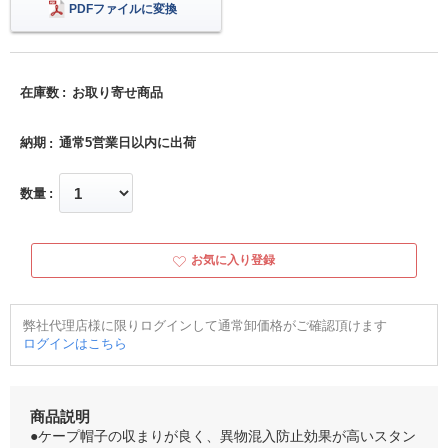
PDFファイルに変換
在庫数
お取り寄せ商品
納期
通常5営業日以内に出荷
数量
お気に入り登録
弊社代理店様に限りログインして通常卸価格がご確認頂けます
ログインはこちら
商品説明
●ケープ帽子の収まりが良く、異物混入防止効果が高いスタン