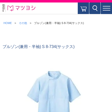
HOME
その他
ブルゾン(兼用・半袖) S 8-734(サックス)
ブルゾン(兼用・半袖) S 8-734(サックス)