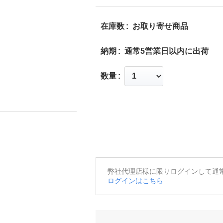
在庫数
お取り寄せ商品
納期
通常5営業日以内に出荷
数量
弊社代理店様に限りログインして通
ログインはこちら