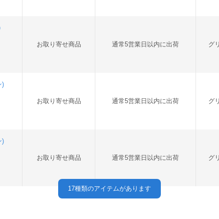
)
お取り寄せ商品
通常5営業日以内に出荷
グ
)
お取り寄せ商品
通常5営業日以内に出荷
グ
)
お取り寄せ商品
通常5営業日以内に出荷
グ
17
種類のアイテムがあります