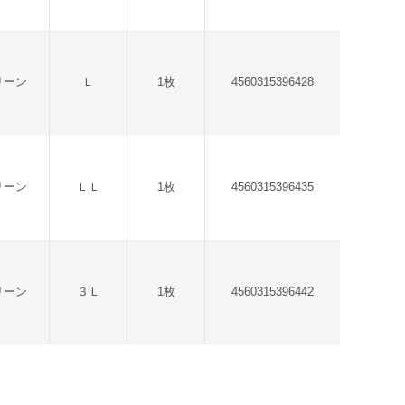
リーン
Ｌ
1枚
4560315396428
リーン
ＬＬ
1枚
4560315396435
リーン
３Ｌ
1枚
4560315396442