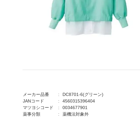
メーカー品番
DC8701-6(グリーン)
JANコード
4560315396404
マツヨシコード
0034677901
薬事分類
薬機法対象外