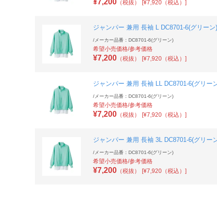
¥
7,200
（税抜）
[¥7,920（税込）]
ジャンパー 兼用 長袖 L DC8701-6(グリーン
/
メーカー品番：DC8701-6(グリーン)
希望小売価格/参考価格
¥
7,200
（税抜）
[¥7,920（税込）]
ジャンパー 兼用 長袖 LL DC8701-6(グリーン
/
メーカー品番：DC8701-6(グリーン)
希望小売価格/参考価格
¥
7,200
（税抜）
[¥7,920（税込）]
ジャンパー 兼用 長袖 3L DC8701-6(グリーン
/
メーカー品番：DC8701-6(グリーン)
希望小売価格/参考価格
¥
7,200
（税抜）
[¥7,920（税込）]