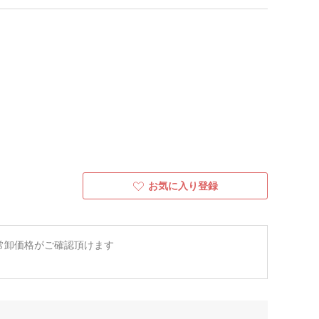
お気に入り登録
常卸価格がご確認頂けます