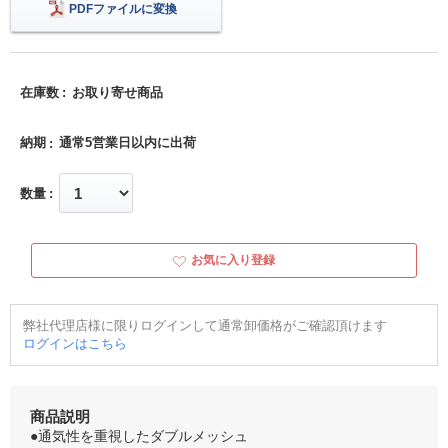
PDFファイルに変換
在庫数
お取り寄せ商品
納期
通常5営業日以内に出荷
数量
お気に入り登録
弊社代理店様に限りログインして通常卸価格がご確認頂けます
ログインはこちら
商品説明
●通気性を重視したダブルメッシュ