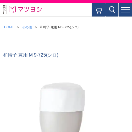
HOME
その他
和帽子 兼用 M 9-725(シロ)
和帽子 兼用 M 9-725(シロ)