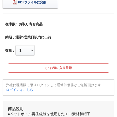
PDFファイルに変換
在庫数
お取り寄せ商品
納期
通常5営業日以内に出荷
数量
お気に入り登録
弊社代理店様に限りログインして通常卸価格がご確認頂けます
ログインはこちら
商品説明
●ペットボトル再生繊維を使用したエコ素材和帽子