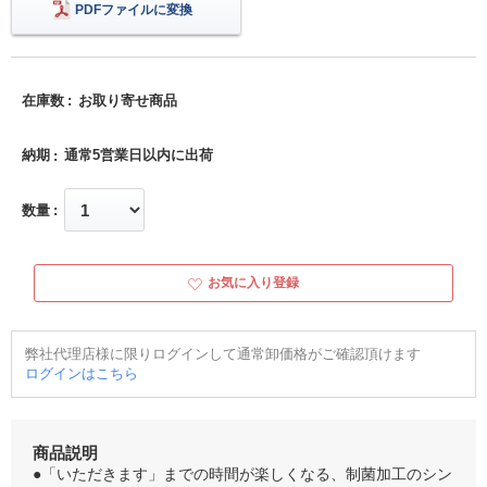
PDFファイルに変換
在庫数
お取り寄せ商品
納期
通常5営業日以内に出荷
数量
お気に入り登録
弊社代理店様に限りログインして通常卸価格がご確認頂けます
ログインはこちら
商品説明
●「いただきます」までの時間が楽しくなる、制菌加工のシン