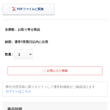
PDFファイルに変換
在庫数
お取り寄せ商品
納期
通常5営業日以内に出荷
数量
お気に入り登録
弊社代理店様に限りログインして通常卸価格がご確認頂けます
ログインはこちら
商品説明