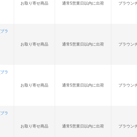
お取り寄せ商品
通常5営業日以内に出荷
ブラウン
(ブラ
お取り寄せ商品
通常5営業日以内に出荷
ブラウン
(ブラ
お取り寄せ商品
通常5営業日以内に出荷
ブラウン
(ブラ
お取り寄せ商品
通常5営業日以内に出荷
ブラウン