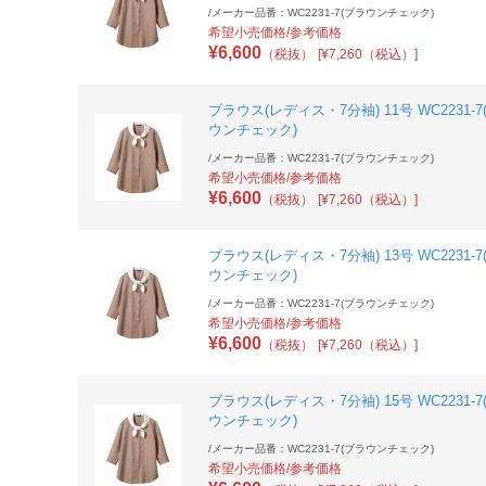
/
メーカー品番：WC2231-7(ブラウンチェック)
希望小売価格/参考価格
¥
6,600
（税抜）
[¥7,260（税込）]
ブラウス(レディス・7分袖) 11号 WC2231-7
ウンチェック)
/
メーカー品番：WC2231-7(ブラウンチェック)
希望小売価格/参考価格
¥
6,600
（税抜）
[¥7,260（税込）]
ブラウス(レディス・7分袖) 13号 WC2231-7
ウンチェック)
/
メーカー品番：WC2231-7(ブラウンチェック)
希望小売価格/参考価格
¥
6,600
（税抜）
[¥7,260（税込）]
ブラウス(レディス・7分袖) 15号 WC2231-7
ウンチェック)
/
メーカー品番：WC2231-7(ブラウンチェック)
希望小売価格/参考価格