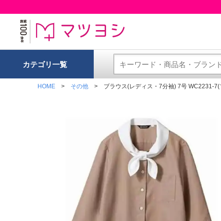
カテゴリ一覧
HOME
その他
ブラウス(レディス・7分袖) 7号 WC2231-