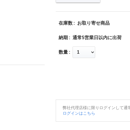
在庫数
お取り寄せ商品
納期
通常5営業日以内に出荷
数量
弊社代理店様に限りログインして通
ログインはこちら