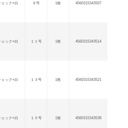
チェック×白
９号
1枚
4560315343507
チェック×白
１１号
1枚
4560315343514
チェック×白
１３号
1枚
4560315343521
チェック×白
１５号
1枚
4560315343538