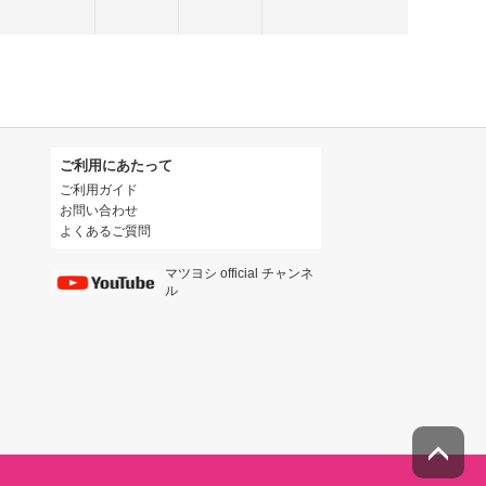
ご利用にあたって
ご利用ガイド
お問い合わせ
よくあるご質問
マツヨシ official チャンネ
ル