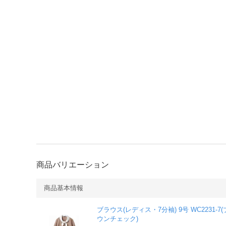
商品バリエーション
商品基本情報
ブラウス(レディス・7分袖) 9号 WC2231-7
ウンチェック)