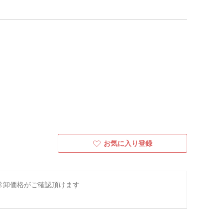
お気に入り登録
常卸価格がご確認頂けます