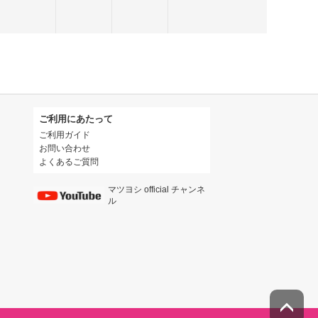
ご利用にあたって
ご利用ガイド
お問い合わせ
よくあるご質問
マツヨシ official チャンネ
ル