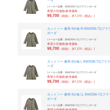
ーダ
/
メーカー品番：BW2506-71(ブラウンボーダ
希望小売価格/参考価格
¥
6,700
（税抜）
[¥7,370（税込）]
カットソー 兼用 8分袖 M BW2506-71(ブラ
ボーダ
/
メーカー品番：BW2506-71(ブラウンボーダ
希望小売価格/参考価格
¥
6,700
（税抜）
[¥7,370（税込）]
カットソー 兼用 8分袖 L BW2506-71(ブラ
ーダ
/
メーカー品番：BW2506-71(ブラウンボーダ
希望小売価格/参考価格
¥
6,700
（税抜）
[¥7,370（税込）]
カットソー 兼用 8分袖 LL BW2506-71(ブ
ボーダ
/
メーカー品番：BW2506-71(ブラウンボーダ
希望小売価格/参考価格