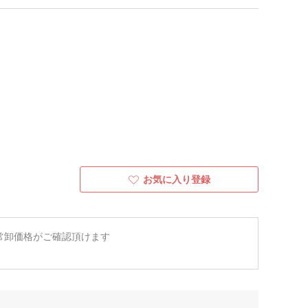
お気に入り登録
常卸価格がご確認頂けます