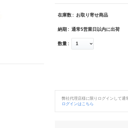
在庫数
お取り寄せ商品
納期
通常5営業日以内に出荷
数量
弊社代理店様に限りログインして通
ログインはこちら