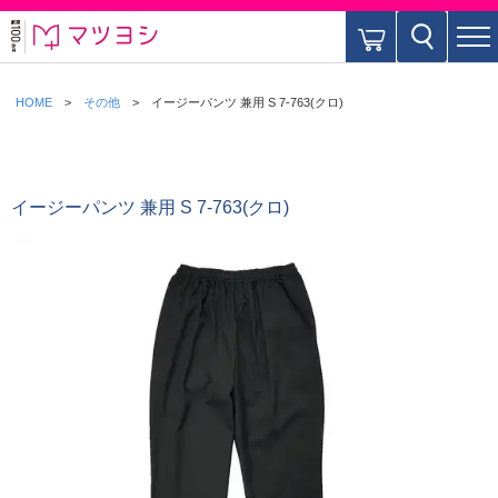
HOME
その他
イージーパンツ 兼用 S 7-763(クロ)
イージーパンツ 兼用 S 7-763(クロ)