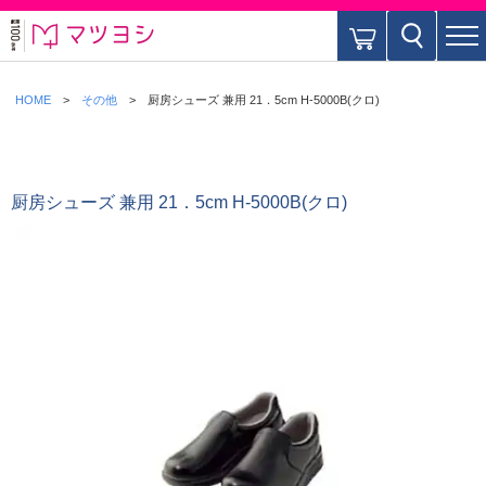
HOME
その他
厨房シューズ 兼用 21．5cm H-5000B(クロ)
厨房シューズ 兼用 21．5cm H-5000B(クロ)