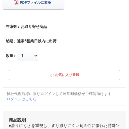
PDFファイルに変換
在庫数
お取り寄せ商品
納期
通常5営業日以内に出荷
数量
お気に入り登録
弊社代理店様に限りログインして通常卸価格がご確認頂けます
ログインはこちら
商品説明
●滑りにくさを重視し、すり減りにくい耐久性に優れた特殊ソ