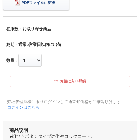
PDFファイルに変換
在庫数
お取り寄せ商品
納期
通常5営業日以内に出荷
数量
お気に入り登録
弊社代理店様に限りログインして通常卸価格がご確認頂けます
ログインはこちら
商品説明
●組ひもボタンタイプの半袖コックコート。