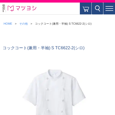
HOME
その他
コックコート(兼用・半袖) S TC6622-2(シロ)
コックコート(兼用・半袖) S TC6622-2(シロ)