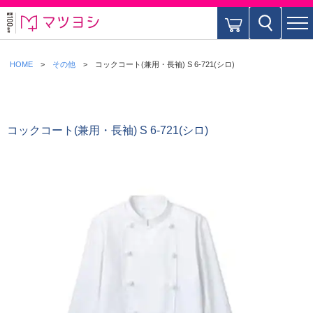
HOME
その他
コックコート(兼用・長袖) S 6-721(シロ)
コックコート(兼用・長袖) S 6-721(シロ)