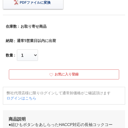
PDFファイルに変換
在庫数
お取り寄せ商品
納期
通常5営業日以内に出荷
数量
お気に入り登録
弊社代理店様に限りログインして通常卸価格がご確認頂けます
ログインはこちら
商品説明
●組ひもボタンをあしらったHACCP対応の長袖コックコー