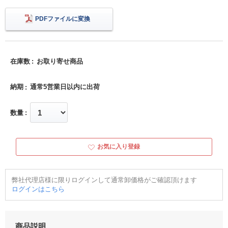
PDFファイルに変換
在庫数
お取り寄せ商品
納期
通常5営業日以内に出荷
数量
お気に入り登録
弊社代理店様に限りログインして通常卸価格がご確認頂けます
ログインはこちら
商品説明