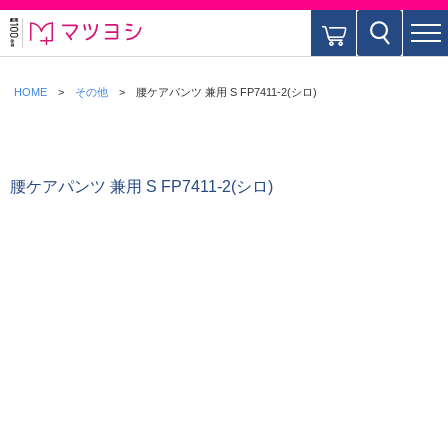
HOME
その他
腰ケアパンツ 兼用 S FP7411-2(シロ)
腰ケアパンツ 兼用 S FP7411-2(シロ)