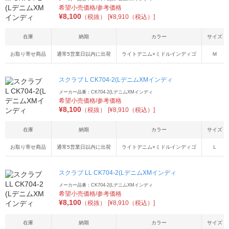
希望小売価格/参考価格
¥
8,100
（税抜）
[¥8,910（税込）]
在庫
納期
カラー
サイズ
お取り寄せ商品
通常5営業日以内に出荷
ライトデニム×ミドルインディゴ
Ｍ
スクラブ L CK704-2(LデニムXMインディ
メーカー品番：CK704-2(LデニムXMインディ
希望小売価格/参考価格
¥
8,100
（税抜）
[¥8,910（税込）]
在庫
納期
カラー
サイズ
お取り寄せ商品
通常5営業日以内に出荷
ライトデニム×ミドルインディゴ
Ｌ
スクラブ LL CK704-2(LデニムXMインディ
メーカー品番：CK704-2(LデニムXMインディ
希望小売価格/参考価格
¥
8,100
（税抜）
[¥8,910（税込）]
在庫
納期
カラー
サイズ