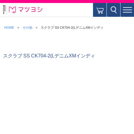
HOME
その他
スクラブ SS CK704-2(LデニムXMインディ
スクラブ SS CK704-2(LデニムXMインディ