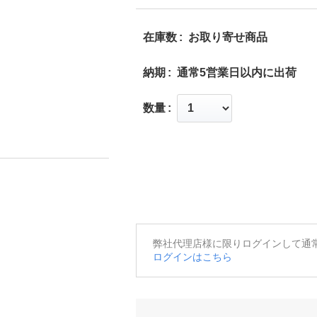
在庫数
お取り寄せ商品
納期
通常5営業日以内に出荷
数量
弊社代理店様に限りログインして通
ログインはこちら