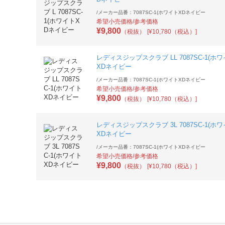
/
メーカー品番：7087SC-1(ホワイトXDネイビー
希望小売価格/参考価格
¥
9,800
（税抜）
[¥10,780（税込）]
レディスジップスクラブ LL 7087SC-1(ホ
XDネイビー
/
メーカー品番：7087SC-1(ホワイトXDネイビー
希望小売価格/参考価格
¥
9,800
（税抜）
[¥10,780（税込）]
レディスジップスクラブ 3L 7087SC-1(ホ
XDネイビー
/
メーカー品番：7087SC-1(ホワイトXDネイビー
希望小売価格/参考価格
¥
9,800
（税抜）
[¥10,780（税込）]