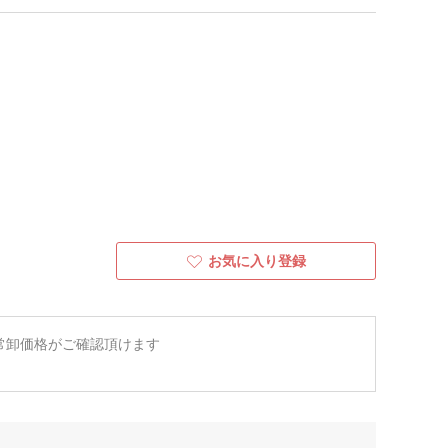
お気に入り登録
常卸価格がご確認頂けます