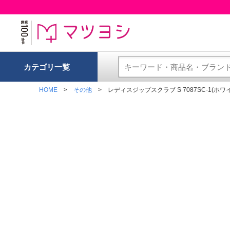
カテゴリ一覧
HOME
その他
レディスジップスクラブ S 7087SC-1(ホ