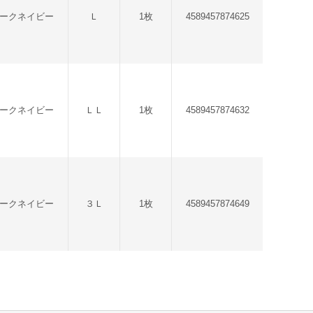
ダークネイビー
Ｌ
1枚
4589457874625
ダークネイビー
ＬＬ
1枚
4589457874632
ダークネイビー
３Ｌ
1枚
4589457874649