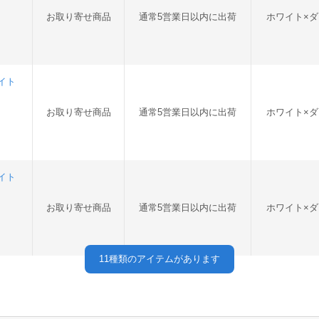
お取り寄せ商品
通常5営業日以内に出荷
ホワイト×
ワイト
お取り寄せ商品
通常5営業日以内に出荷
ホワイト×
ワイト
お取り寄せ商品
通常5営業日以内に出荷
ホワイト×
11
種類のアイテムがあります