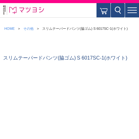
HOME
その他
スリムテーパードパンツ(脇ゴム) S 6017SC-1(ホワイト)
スリムテーパードパンツ(脇ゴム) S 6017SC-1(ホワイト)