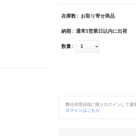
在庫数
お取り寄せ商品
納期
通常5営業日以内に出荷
数量
弊社代理店様に限りログインして通
ログインはこちら