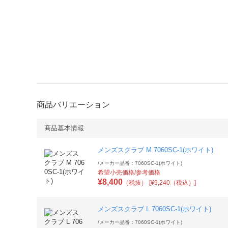
商品バリエーション
商品基本情報
メンズスクラブ M 7060SC-1(ホワイト)
/
メーカー品番：7060SC-1(ホワイト)
希望小売価格/参考価格
¥
8,400
（税抜）
[¥9,240（税込）]
メンズスクラブ L 7060SC-1(ホワイト)
/
メーカー品番：7060SC-1(ホワイト)