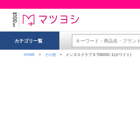
カテゴリ一覧
HOME
その他
メンズスクラブ S 7060SC-1(ホワイト)