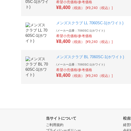
希望小売価格/参考価格
¥
8,400
（税抜）
[¥9,240（税込）]
メンズスクラブ LL 7060SC-1(ホワイト)
/
メーカー品番：7060SC-1(ホワイト)
希望小売価格/参考価格
¥
8,400
（税抜）
[¥9,240（税込）]
メンズスクラブ BL 7060SC-1(ホワイト)
/
メーカー品番：7060SC-1(ホワイト)
希望小売価格/参考価格
¥
8,400
（税抜）
[¥9,240（税込）]
当サイトについて
松吉
ご利用規約
経営
プライバシーポリシー
会社