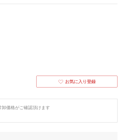
お気に入り登録
常卸価格がご確認頂けます