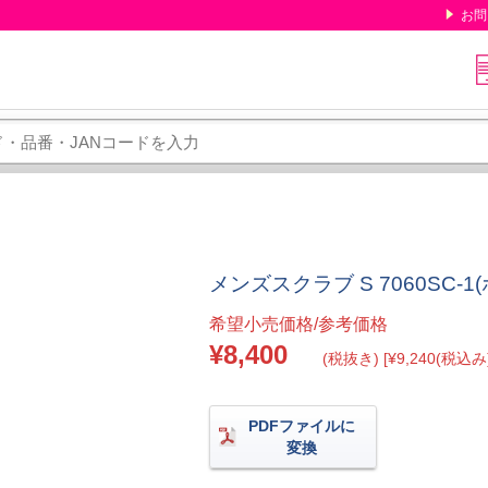
お問
メンズスクラブ S 7060SC-1
希望小売価格/参考価格
¥8,400
(税抜き) [¥9,240(税込み)
PDFファイルに
変換