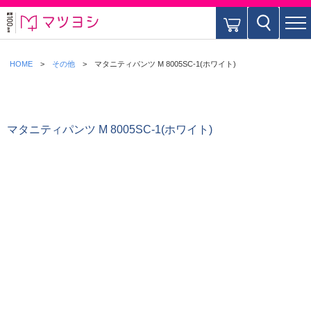
HOME
その他
マタニティパンツ M 8005SC-1(ホワイト)
マタニティパンツ M 8005SC-1(ホワイト)