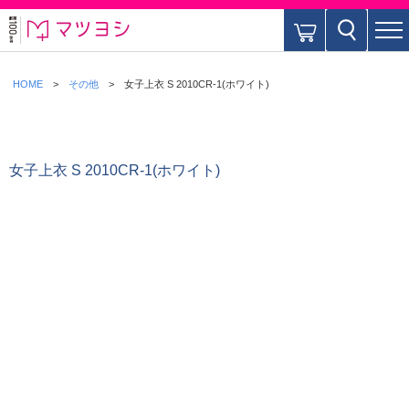
HOME
その他
女子上衣 S 2010CR-1(ホワイト)
女子上衣 S 2010CR-1(ホワイト)