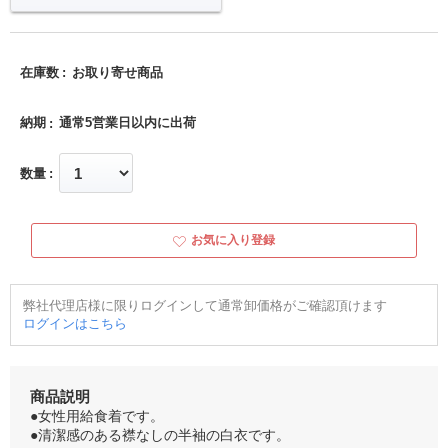
在庫数
お取り寄せ商品
納期
通常5営業日以内に出荷
数量
お気に入り登録
弊社代理店様に限りログインして通常卸価格がご確認頂けます
ログインはこちら
商品説明
●女性用給食着です。
●清潔感のある襟なしの半袖の白衣です。