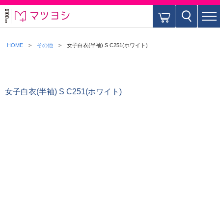
HOME
その他
女子白衣(半袖) S C251(ホワイト)
女子白衣(半袖) S C251(ホワイト)