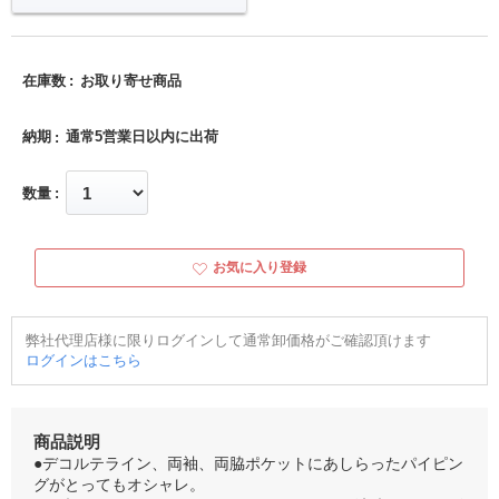
在庫数
お取り寄せ商品
納期
通常5営業日以内に出荷
数量
お気に入り登録
弊社代理店様に限りログインして通常卸価格がご確認頂けます
ログインはこちら
商品説明
●デコルテライン、両袖、両脇ポケットにあしらったパイピン
グがとってもオシャレ。