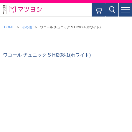
HOME
その他
ワコール チュニック S HI208-1(ホワイト)
ワコール チュニック S HI208-1(ホワイト)