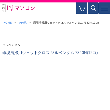
HOME
その他
環境清掃用ウェットクロス ソルベンタム 7340N(12コ)
ソルベンタム
環境清掃用ウェットクロス ソルベンタム 7340N(12コ)