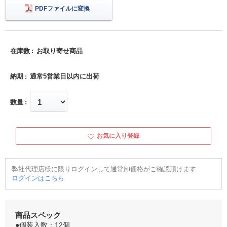
PDFファイルに変換
在庫数
お取り寄せ商品
納期
通常5営業日以内に出荷
数量
お気に入り登録
弊社代理店様に限りログインして通常卸価格がご確認頂けます
ログインはこちら
商品スペック
●個装入数：12個