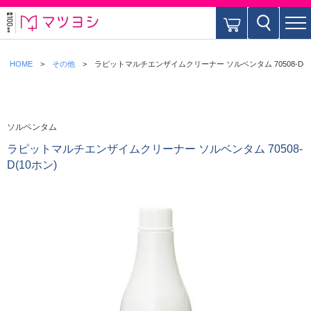
HOME
その他
ラピットマルチエンザイムクリーナー ソルベンタム 70508-D(1
ソルベンタム
ラピットマルチエンザイムクリーナー ソルベンタム 70508-
D(10ホン)