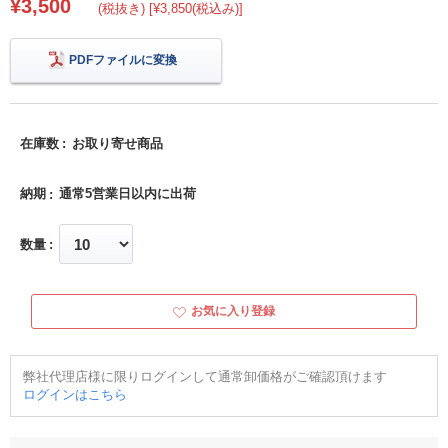
¥3,500
(税抜き) [¥3,850(税込み)]
PDFファイルに変換
在庫数
お取り寄せ商品
納期
通常5営業日以内に出荷
数量
お気に入り登録
弊社代理店様に限りログインして通常卸価格がご確認頂けます
ログインはこちら