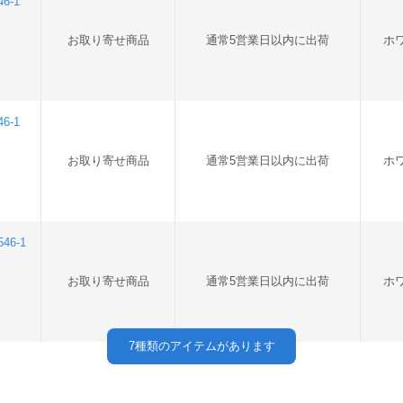
6-1
お取り寄せ商品
通常5営業日以内に出荷
ホ
6-1
お取り寄せ商品
通常5営業日以内に出荷
ホ
46-1
お取り寄せ商品
通常5営業日以内に出荷
ホ
7
種類のアイテムがあります