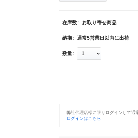
在庫数
お取り寄せ商品
納期
通常5営業日以内に出荷
数量
弊社代理店様に限りログインして通
ログインはこちら