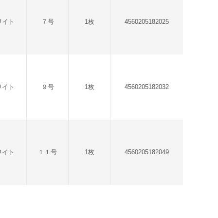
ワイト
７号
1枚
4560205182025
ワイト
９号
1枚
4560205182032
ワイト
１１号
1枚
4560205182049