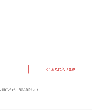
お気に入り登録
常卸価格がご確認頂けます