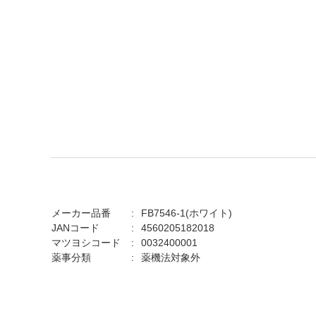
メーカー品番
FB7546-1(ホワイト)
JANコード
4560205182018
マツヨシコード
0032400001
薬事分類
薬機法対象外