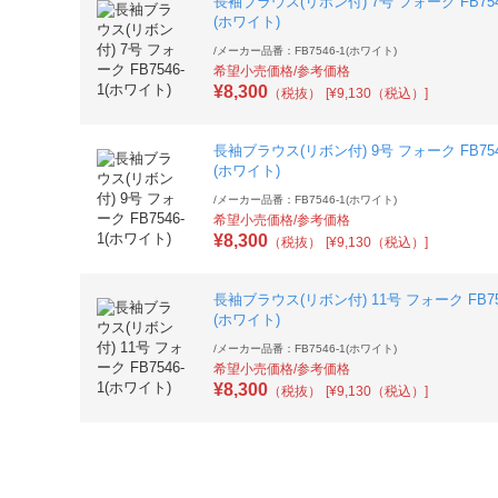
長袖ブラウス(リボン付) 7号 フォーク FB754
(ホワイト)
/
メーカー品番：FB7546-1(ホワイト)
希望小売価格/参考価格
¥
8,300
（税抜）
[¥9,130（税込）]
長袖ブラウス(リボン付) 9号 フォーク FB754
(ホワイト)
/
メーカー品番：FB7546-1(ホワイト)
希望小売価格/参考価格
¥
8,300
（税抜）
[¥9,130（税込）]
長袖ブラウス(リボン付) 11号 フォーク FB75
(ホワイト)
/
メーカー品番：FB7546-1(ホワイト)
希望小売価格/参考価格
¥
8,300
（税抜）
[¥9,130（税込）]