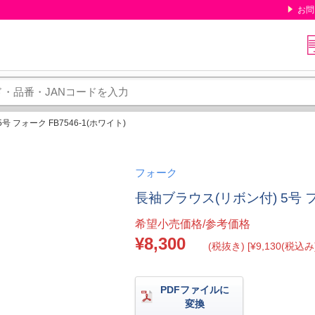
お問
 フォーク FB7546-1(ホワイト)
フォーク
長袖ブラウス(リボン付) 5号 フォ
希望小売価格/参考価格
¥8,300
(税抜き) [¥9,130(税込み)
PDFファイルに
変換