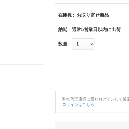
在庫数
お取り寄せ商品
納期
通常5営業日以内に出荷
数量
弊社代理店様に限りログインして通
ログインはこちら