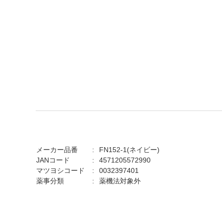
メーカー品番
FN152-1(ネイビー)
JANコード
4571205572990
マツヨシコード
0032397401
薬事分類
薬機法対象外