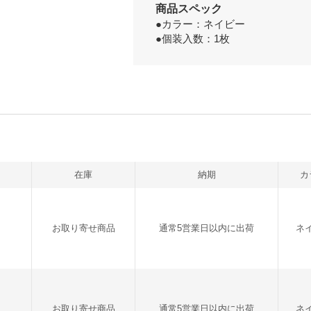
商品スペック
●カラー：ネイビー
●個装入数：1枚
在庫
納期
カ
お取り寄せ商品
通常5営業日以内に出荷
ネ
お取り寄せ商品
通常5営業日以内に出荷
ネ