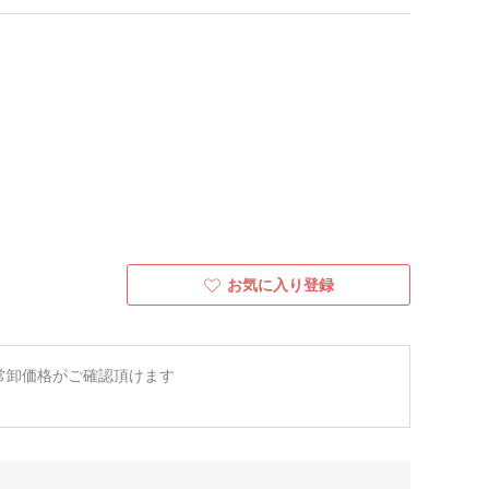
お気に入り登録
常卸価格がご確認頂けます