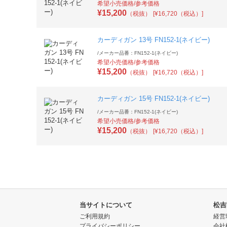
希望小売価格/参考価格
¥
15,200
（税抜）
[¥16,720（税込）]
カーディガン 13号 FN152-1(ネイビー)
/
メーカー品番：FN152-1(ネイビー)
希望小売価格/参考価格
¥
15,200
（税抜）
[¥16,720（税込）]
カーディガン 15号 FN152-1(ネイビー)
/
メーカー品番：FN152-1(ネイビー)
希望小売価格/参考価格
¥
15,200
（税抜）
[¥16,720（税込）]
当サイトについて
松吉
ご利用規約
経営
プライバシーポリシー
会社