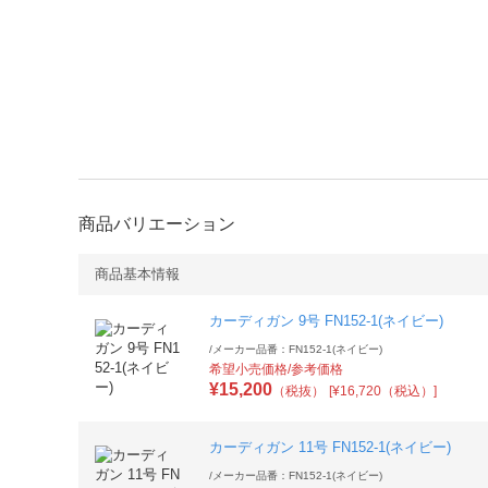
商品バリエーション
商品基本情報
カーディガン 9号 FN152-1(ネイビー)
/
メーカー品番：FN152-1(ネイビー)
希望小売価格/参考価格
¥
15,200
（税抜）
[¥16,720（税込）]
カーディガン 11号 FN152-1(ネイビー)
/
メーカー品番：FN152-1(ネイビー)