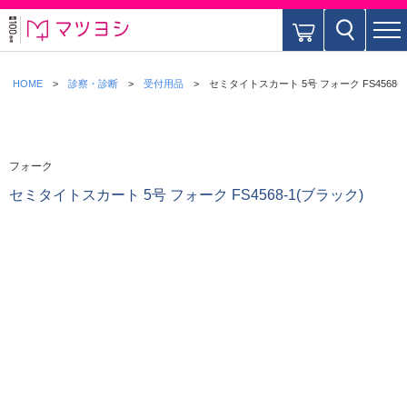
HOME
診察・診断
受付用品
セミタイトスカート 5号 フォーク FS4568-
フォーク
セミタイトスカート 5号 フォーク FS4568-1(ブラック)