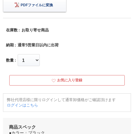
PDFファイルに変換
在庫数
お取り寄せ商品
納期
通常5営業日以内に出荷
数量
お気に入り登録
弊社代理店様に限りログインして通常卸価格がご確認頂けます
ログインはこちら
商品スペック
●カラー：ブラック