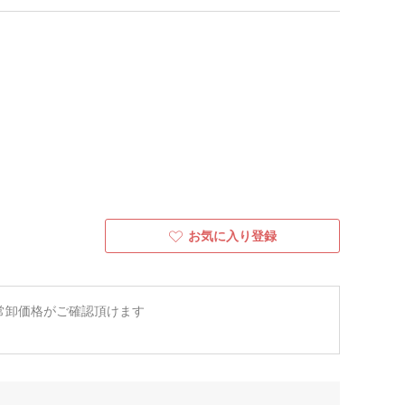
お気に入り登録
常卸価格がご確認頂けます