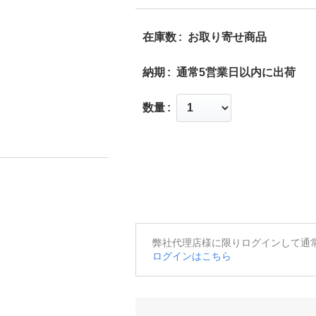
在庫数
お取り寄せ商品
納期
通常5営業日以内に出荷
数量
弊社代理店様に限りログインして通
ログインはこちら