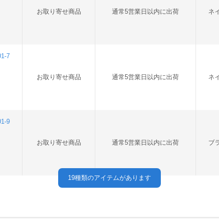
お取り寄せ商品
通常5営業日以内に出荷
ネ
1-7
お取り寄せ商品
通常5営業日以内に出荷
ネ
1-9
お取り寄せ商品
通常5営業日以内に出荷
ブ
19
種類のアイテムがあります