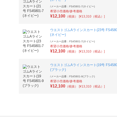
/
メーカー品番：FS45801-7(ネイビー)
希望小売価格/参考価格
¥
12,100
（税抜）
[¥13,310（税込）]
ウエストゴムAラインスカート(23号 FS4580
(ネイビー)
/
メーカー品番：FS45801-7(ネイビー)
希望小売価格/参考価格
¥
12,100
（税抜）
[¥13,310（税込）]
ウエストゴムAラインスカート(19号 FS4580
(ブラック)
/
メーカー品番：FS45801-9(ブラック)
希望小売価格/参考価格
¥
12,100
（税抜）
[¥13,310（税込）]