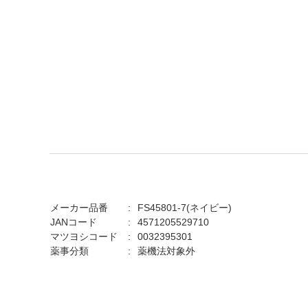
メーカー品番
FS45801-7(ネイビー)
JANコード
4571205529710
マツヨシコード
0032395301
薬事分類
薬機法対象外