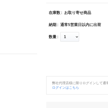
在庫数
お取り寄せ商品
納期
通常5営業日以内に出荷
数量
弊社代理店様に限りログインして通
ログインはこちら