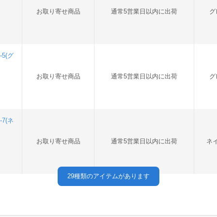
お取り寄せ商品
通常5営業日以内に出荷
グ
5(グ
お取り寄せ商品
通常5営業日以内に出荷
グ
7(ネ
お取り寄せ商品
通常5営業日以内に出荷
ネ
29
種類のアイテムがあります