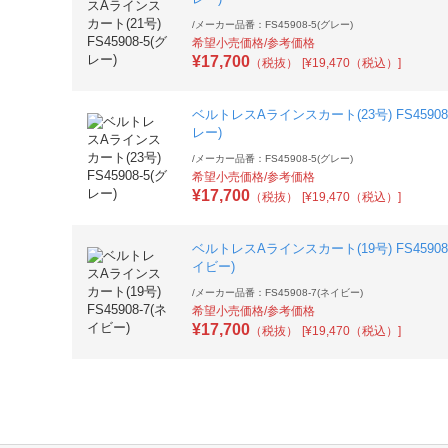
/
メーカー品番：FS45908-5(グレー)
希望小売価格/参考価格
¥
17,700
（税抜）
[¥19,470（税込）]
ベルトレスAラインスカート(23号) FS45908-
レー)
/
メーカー品番：FS45908-5(グレー)
希望小売価格/参考価格
¥
17,700
（税抜）
[¥19,470（税込）]
ベルトレスAラインスカート(19号) FS45908-
イビー)
/
メーカー品番：FS45908-7(ネイビー)
希望小売価格/参考価格
¥
17,700
（税抜）
[¥19,470（税込）]