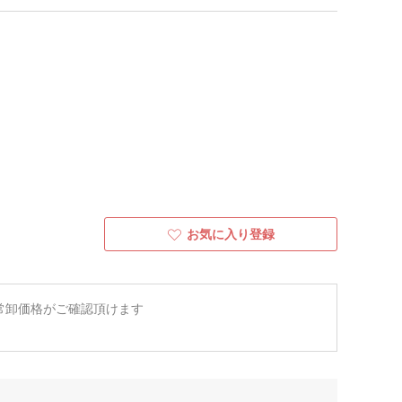
お気に入り登録
常卸価格がご確認頂けます