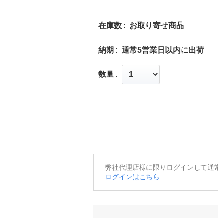
在庫数
お取り寄せ商品
納期
通常5営業日以内に出荷
数量
弊社代理店様に限りログインして通
ログインはこちら