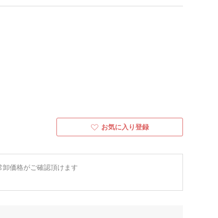
お気に入り登録
常卸価格がご確認頂けます