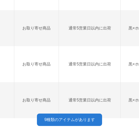
お取り寄せ商品
通常5営業日以内に出荷
黒×
お取り寄せ商品
通常5営業日以内に出荷
黒×
お取り寄せ商品
通常5営業日以内に出荷
黒×
9
種類のアイテムがあります