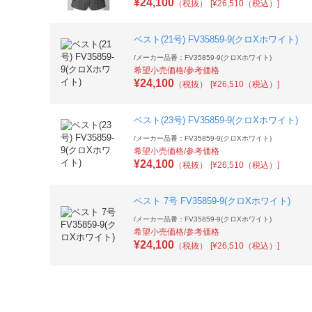
¥
24,100
（税抜）
[¥26,510（税込）]
ベスト(21号) FV35859-9(クロXホワイト)
/
メーカー品番：FV35859-9(クロXホワイト)
希望小売価格/参考価格
¥
24,100
（税抜）
[¥26,510（税込）]
ベスト(23号) FV35859-9(クロXホワイト)
/
メーカー品番：FV35859-9(クロXホワイト)
希望小売価格/参考価格
¥
24,100
（税抜）
[¥26,510（税込）]
ベスト 7号 FV35859-9(クロXホワイト)
/
メーカー品番：FV35859-9(クロXホワイト)
希望小売価格/参考価格
¥
24,100
（税抜）
[¥26,510（税込）]