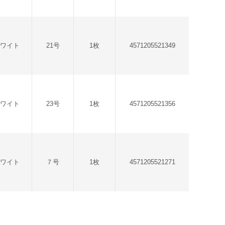
ホワイト
21号
1枚
4571205521349
ホワイト
23号
1枚
4571205521356
ホワイト
７号
1枚
4571205521271