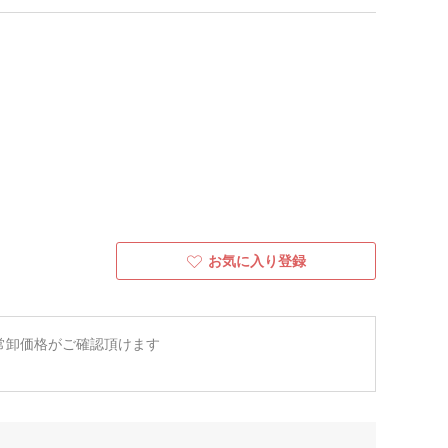
お気に入り登録
常卸価格がご確認頂けます