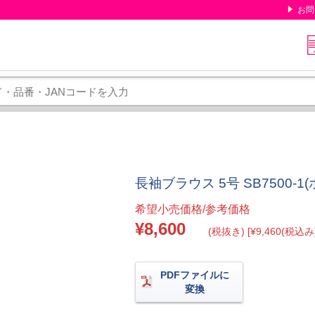
お問
長袖ブラウス 5号 SB7500-1
希望小売価格/参考価格
¥8,600
(税抜き) [¥9,460(税込み)
PDFファイルに
変換