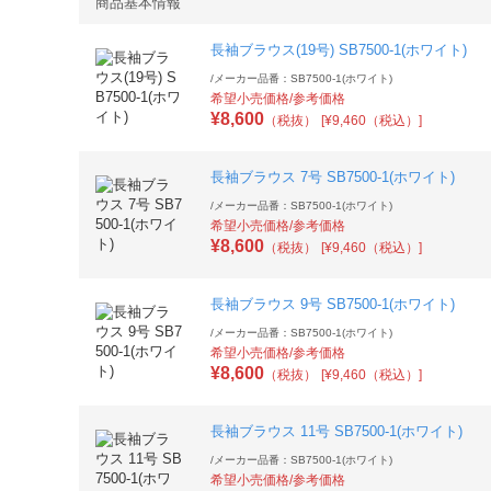
商品基本情報
長袖ブラウス(19号) SB7500-1(ホワイト)
/
メーカー品番：SB7500-1(ホワイト)
希望小売価格/参考価格
¥
8,600
（税抜）
[¥9,460（税込）]
長袖ブラウス 7号 SB7500-1(ホワイト)
/
メーカー品番：SB7500-1(ホワイト)
希望小売価格/参考価格
¥
8,600
（税抜）
[¥9,460（税込）]
長袖ブラウス 9号 SB7500-1(ホワイト)
/
メーカー品番：SB7500-1(ホワイト)
希望小売価格/参考価格
¥
8,600
（税抜）
[¥9,460（税込）]
長袖ブラウス 11号 SB7500-1(ホワイト)
/
メーカー品番：SB7500-1(ホワイト)
希望小売価格/参考価格