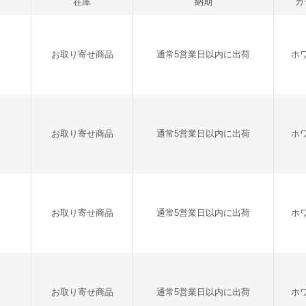
在庫
納期
カ
お取り寄せ商品
通常5営業日以内に出荷
ホ
お取り寄せ商品
通常5営業日以内に出荷
ホ
お取り寄せ商品
通常5営業日以内に出荷
ホ
お取り寄せ商品
通常5営業日以内に出荷
ホ