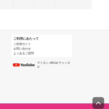
ご利用にあたって
ご利用ガイド
お問い合わせ
よくあるご質問
マツヨシ official チャンネ
ル