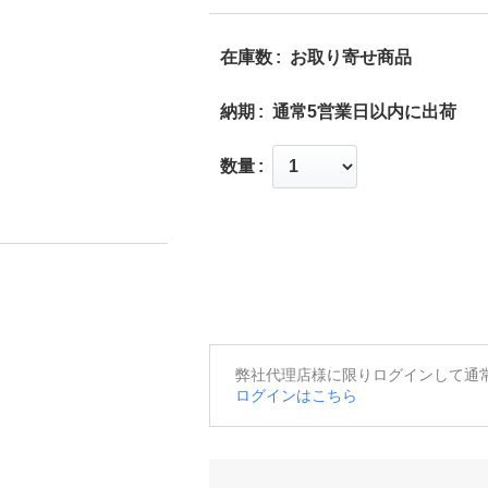
在庫数
お取り寄せ商品
納期
通常5営業日以内に出荷
数量
弊社代理店様に限りログインして通
ログインはこちら